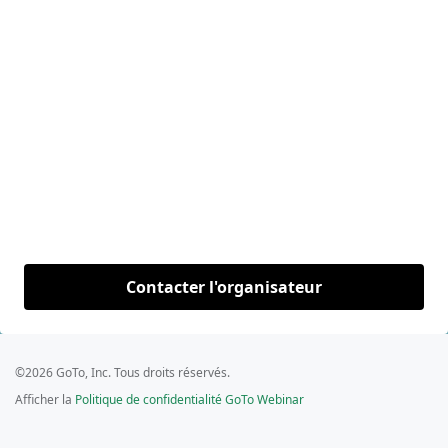
Contacter l'organisateur
©2026 GoTo, Inc. Tous droits réservés.
Afficher la
Politique de confidentialité GoTo Webinar