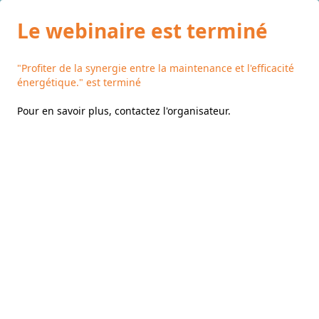
Le webinaire est terminé
"Profiter de la synergie entre la maintenance et l'efficacité
énergétique." est terminé
Pour en savoir plus,
contactez l'organisateur
.