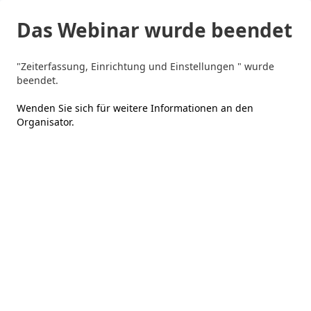
Das Webinar wurde beendet
"Zeiterfassung, Einrichtung und Einstellungen " wurde
beendet.
Wenden Sie sich für weitere Informationen an den
Organisator
.