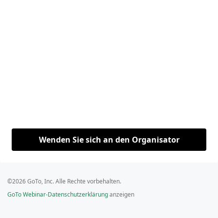
Wenden Sie sich an den Organisator
©2026 GoTo, Inc. Alle Rechte vorbehalten.
GoTo Webinar-Datenschutzerklärung
anzeigen