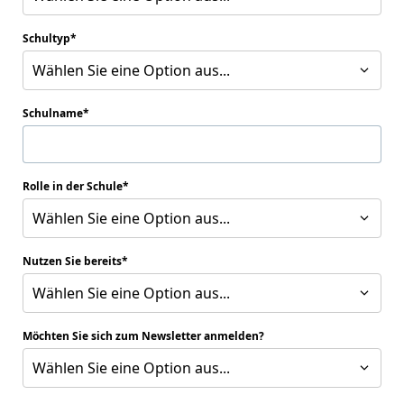
Schultyp
Wählen Sie eine Option aus...
Schulname
Rolle in der Schule
Wählen Sie eine Option aus...
Nutzen Sie bereits
Wählen Sie eine Option aus...
Möchten Sie sich zum Newsletter anmelden?
Wählen Sie eine Option aus...