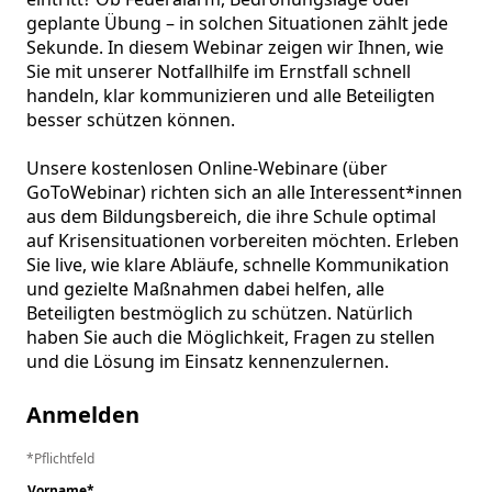
geplante Übung – in solchen Situationen zählt jede 
Sekunde. In diesem Webinar zeigen wir Ihnen, wie 
Sie mit unserer Notfallhilfe im Ernstfall schnell 
handeln, klar kommunizieren und alle Beteiligten 
besser schützen können.

Unsere kostenlosen Online-Webinare (über 
GoToWebinar) richten sich an alle Interessent*innen 
aus dem Bildungsbereich, die ihre Schule optimal 
auf Krisensituationen vorbereiten möchten. Erleben 
Sie live, wie klare Abläufe, schnelle Kommunikation 
und gezielte Maßnahmen dabei helfen, alle 
Beteiligten bestmöglich zu schützen. Natürlich 
haben Sie auch die Möglichkeit, Fragen zu stellen 
und die Lösung im Einsatz kennenzulernen.
Anmelden
Pflichtfeld
Vorname