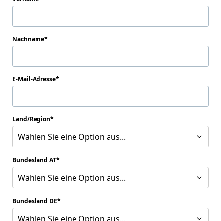
Nachname
E-Mail-Adresse
Land/Region
Wählen Sie eine Option aus...
Bundesland AT
Wählen Sie eine Option aus...
Bundesland DE
Wählen Sie eine Option aus...