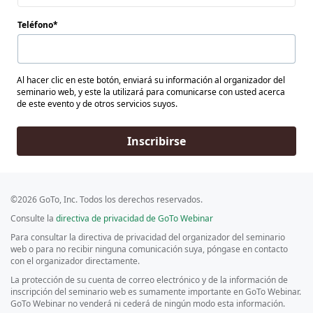
Teléfono
Al hacer clic en este botón, enviará su información al organizador del
seminario web, y este la utilizará para comunicarse con usted acerca
de este evento y de otros servicios suyos.
Inscribirse
©2026 GoTo, Inc. Todos los derechos reservados.
Consulte la
directiva de privacidad de GoTo Webinar
Para consultar la directiva de privacidad del organizador del seminario
web o para no recibir ninguna comunicación suya, póngase en contacto
con el organizador directamente.
La protección de su cuenta de correo electrónico y de la información de
inscripción del seminario web es sumamente importante en GoTo Webinar.
GoTo Webinar no venderá ni cederá de ningún modo esta información.