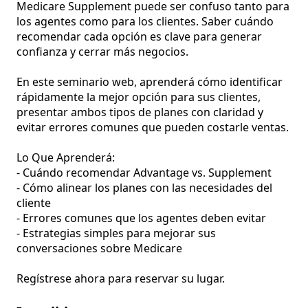
Medicare Supplement puede ser confuso tanto para 
los agentes como para los clientes. Saber cuándo 
recomendar cada opción es clave para generar 
confianza y cerrar más negocios.

En este seminario web, aprenderá cómo identificar 
rápidamente la mejor opción para sus clientes, 
presentar ambos tipos de planes con claridad y 
evitar errores comunes que pueden costarle ventas.

Lo Que Aprenderá:

- Cuándo recomendar Advantage vs. Supplement

- Cómo alinear los planes con las necesidades del 
cliente

- Errores comunes que los agentes deben evitar

- Estrategias simples para mejorar sus 
conversaciones sobre Medicare

Regístrese ahora para reservar su lugar.