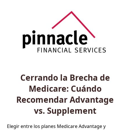
Cerrando la Brecha de
Medicare: Cuándo
Recomendar Advantage
vs. Supplement
Elegir entre los planes Medicare Advantage y 