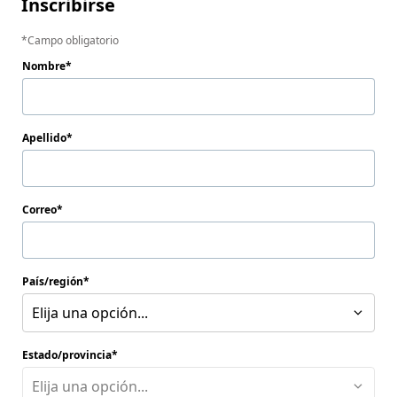
Inscribirse
Campo obligatorio
Nombre
Apellido
Correo
País/región
Elija una opción...
Estado/provincia
Elija una opción...