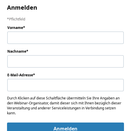
Anmelden
Pflichtfeld
Vorname
Nachname
E-Mail-Adresse
Durch Klicken auf diese Schaltfläche übermitteln Sie Ihre Angaben an
den Webinar-Organisator, damit dieser sich mit Ihnen bezüglich dieser
Veranstaltung und anderer Serviceleistungen in Verbindung setzen
kann.
Anmelden