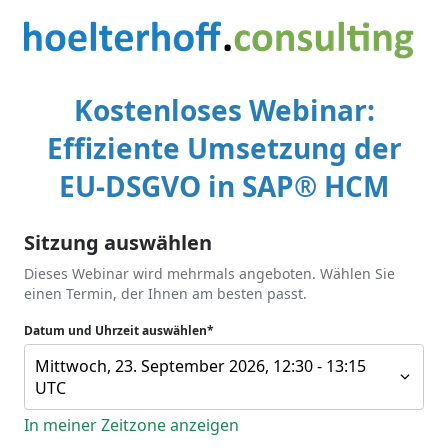
Kostenloses Webinar:
Effiziente Umsetzung der
EU-DSGVO in SAP® HCM
Sitzung auswählen
Dieses Webinar wird mehrmals angeboten. Wählen Sie
einen Termin, der Ihnen am besten passt.
Datum und Uhrzeit auswählen*
Mittwoch, 23. September 2026, 12:30 - 13:15
UTC
In meiner Zeitzone anzeigen