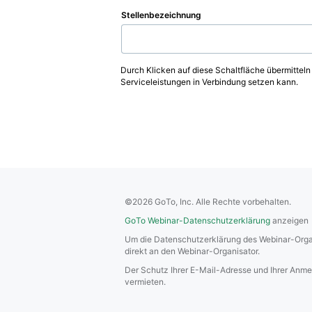
Stellenbezeichnung
Durch Klicken auf diese Schaltfläche übermitteln
Serviceleistungen in Verbindung setzen kann.
©2026 GoTo, Inc. Alle Rechte vorbehalten.
GoTo Webinar-Datenschutzerklärung
anzeigen
Um die Datenschutzerklärung des Webinar-Organi
direkt an den Webinar-Organisator.
Der Schutz Ihrer E-Mail-Adresse und Ihrer Anm
vermieten.