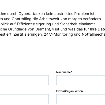
den durch Cyberattacken kein abstraktes Problem ist

 und Controlling die Arbeitswelt von morgen verändern

blick auf Effizienzsteigerung und Sicherheit einnimmt

sche Grundlage von Diamant/4 ist und was das für Ihre Dat
vestiert: Zertifizierungen, 24/7-Monitoring und Notfallmecha
Nachname
Firma/Organisation