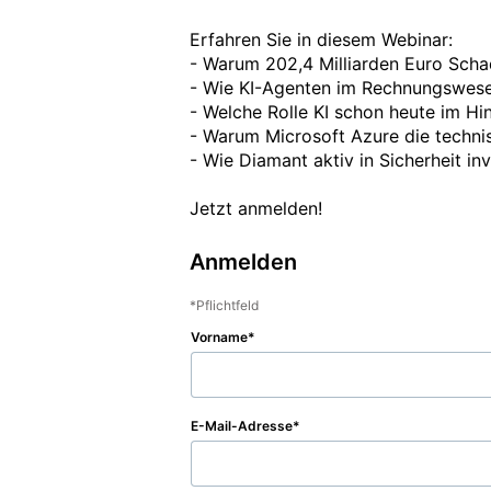
Erfahren Sie in diesem Webinar:

- Warum 202,4 Milliarden Euro Scha
- Wie KI-Agenten im Rechnungswesen
- Welche Rolle KI schon heute im Hin
- Warum Microsoft Azure die techni
- Wie Diamant aktiv in Sicherheit in
Jetzt anmelden!
Anmelden
Pflichtfeld
Vorname
E-Mail-Adresse