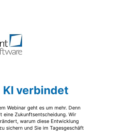
 KI verbindet
esem Webinar geht es um mehr. Denn 
ft eine Zukunftsentscheidung. Wir 
rändert, warum diese Entwicklung 
zu sichern und Sie im Tagesgeschäft 