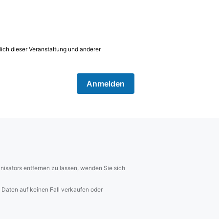
lich dieser Veranstaltung und anderer
Anmelden
isators entfernen zu lassen, wenden Sie sich
Daten auf keinen Fall verkaufen oder