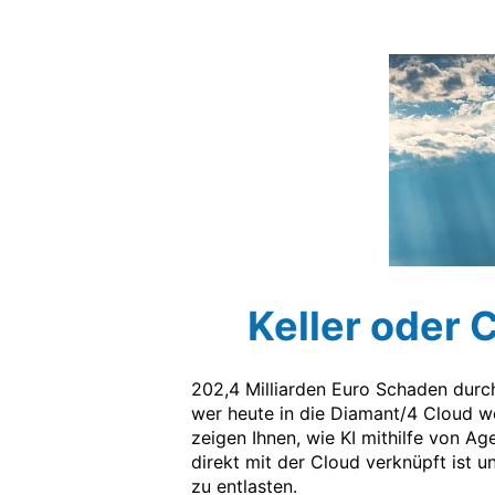
Keller oder 
202,4 Milliarden Euro Schaden durch
wer heute in die Diamant/4 Cloud wech
zeigen Ihnen, wie KI mithilfe von 
direkt mit der Cloud verknüpft ist 
zu entlasten.
